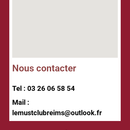
Nous contacter
Tel : 03 26 06 58 54
Mail :
lemustclubreims@outlook.fr