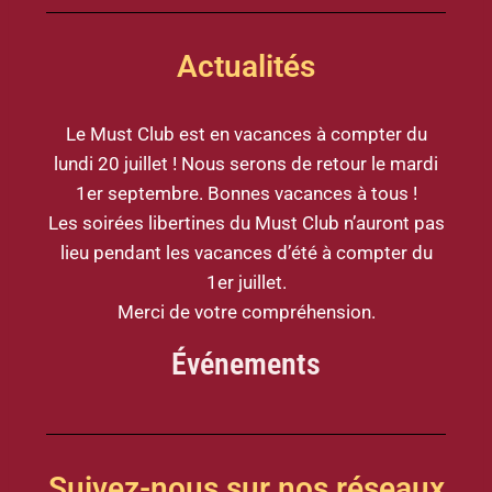
Actualités
Le Must Club est en vacances à compter du
lundi 20 juillet ! Nous serons de retour le mardi
1er septembre. Bonnes vacances à tous !
Les soirées libertines du Must Club n’auront pas
lieu pendant les vacances d’été à compter du
1er juillet.
Merci de votre compréhension.
Événements
Suivez-nous sur nos réseaux