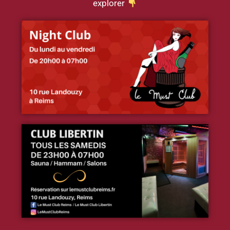
explorer