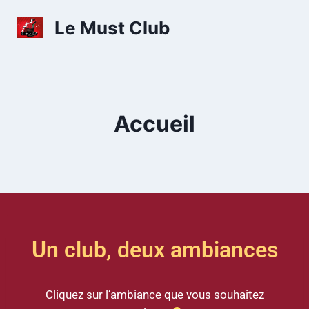
Le Must Club
Accueil
Un club, deux ambiances
Cliquez sur l’ambiance que vous souhaitez